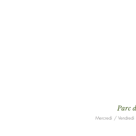
Parc 
Mercredi / Vendred