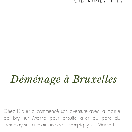
Déménage à Bruxelles
Chez Didier a commencé son aventure avec la mairie
de Bry sur Marne pour ensuite aller au parc du
Tremblay sur la commune de Champigny sur Marne !