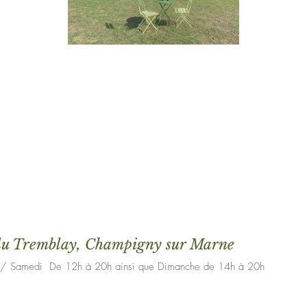
du Tremblay, Champigny sur Marne
i / Samedi De 12h à 20h ainsi que Dimanche de 14h à 20h